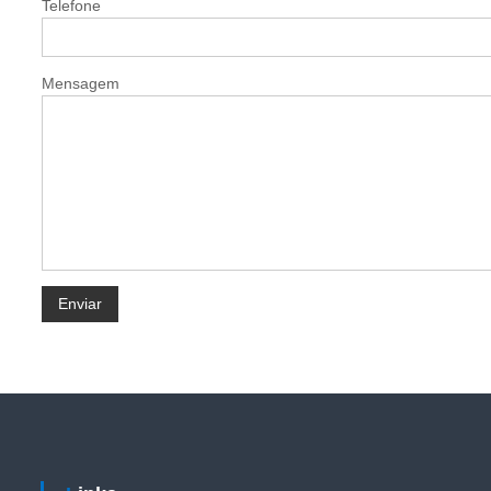
Telefone
Mensagem