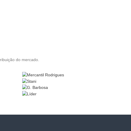
tribuição do mercado.