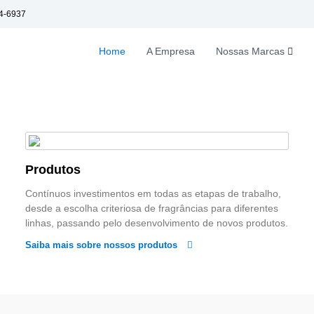
4-6937
Home
A Empresa
Nossas Marcas
Produtos
Contínuos investimentos em todas as etapas de trabalho,
desde a escolha criteriosa de fragrâncias para diferentes
linhas, passando pelo desenvolvimento de novos produtos.
Saiba mais sobre nossos produtos