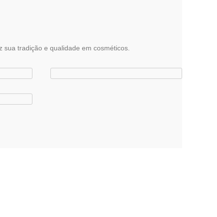
az sua tradição e qualidade em cosméticos.
sméticos.