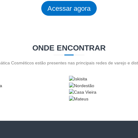
Acessar agora
ONDE ENCONTRAR
tica Cosméticos estão presentes nas principais redes de varejo e dis