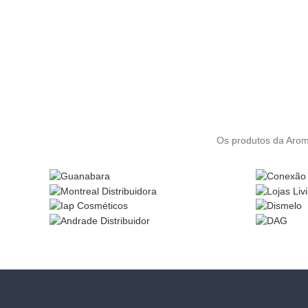
Os produtos da Aromá